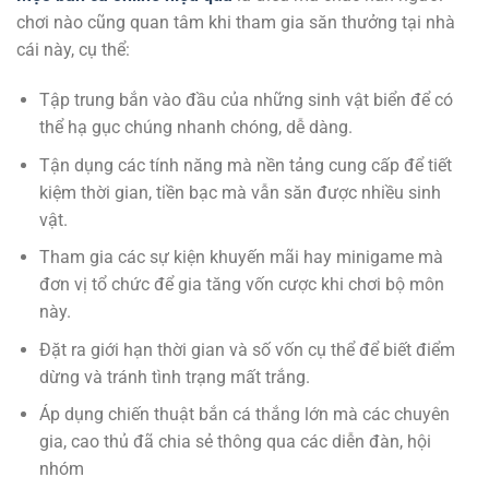
chơi nào cũng quan tâm khi tham gia săn thưởng tại nhà
cái này, cụ thể:
Tập trung bắn vào đầu của những sinh vật biển để có
thể hạ gục chúng nhanh chóng, dễ dàng.
Tận dụng các tính năng mà nền tảng cung cấp để tiết
kiệm thời gian, tiền bạc mà vẫn săn được nhiều sinh
vật.
Tham gia các sự kiện khuyến mãi hay minigame mà
đơn vị tổ chức để gia tăng vốn cược khi chơi bộ môn
này.
Đặt ra giới hạn thời gian và số vốn cụ thể để biết điểm
dừng và tránh tình trạng mất trắng.
Áp dụng chiến thuật bắn cá thắng lớn mà các chuyên
gia, cao thủ đã chia sẻ thông qua các diễn đàn, hội
nhóm