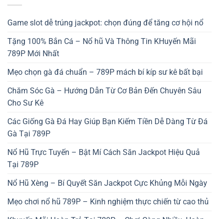
Game slot dễ trúng jackpot: chọn đúng để tăng cơ hội nổ
Tặng 100% Bắn Cá – Nổ hũ Và Thông Tin KHuyến Mãi
789P Mới Nhất
Mẹo chọn gà đá chuẩn – 789P mách bí kíp sư kê bất bại
Chăm Sóc Gà – Hướng Dẫn Từ Cơ Bản Đến Chuyên Sâu
Cho Sư Kê
Các Giống Gà Đá Hay Giúp Bạn Kiếm Tiền Dễ Dàng Từ Đá
Gà Tại 789P
Nổ Hũ Trực Tuyến – Bật Mí Cách Săn Jackpot Hiệu Quả
Tại 789P
Nổ Hũ Xèng – Bí Quyết Săn Jackpot Cực Khủng Mỗi Ngày
Mẹo chơi nổ hũ 789P – Kinh nghiệm thực chiến từ cao thủ