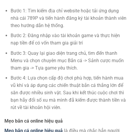
Bước 1: Tìm kiếm địa chỉ website hoặc tải ứng dụng
nhà cái 789P và tiến hành đăng ký tài khoản thành viên
theo hướng dẫn hệ thống.
Bước 2: Đăng nhập vào tài khoản game và thực hiện
nạp tiền để có vốn tham gia giải trí
Bước 3: Quay lại giao diện trang chủ, tìm đến thanh
Menu và chọn chuyên mục Bắn cá -> Sảnh cược muốn
tham gia -> Tựa game yêu thích.
Bước 4: Lựa chọn cấp độ chơi phù hợp, tiến hành mua
vũ khí và áp dụng các chiến thuật bắn cá thắng lớn để
săn được nhiều sinh vật. Sau khi kết thúc cuộc chơi thì
bạn hãy đổi số xu mà mình đã kiếm được thành tiền và
rút về tài khoản hội viên.
Mẹo bắn cá online hiệu quả
Mẹo bắn cá online hiệu quả
là điều mà chắc hẳn người