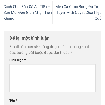
Cách Chơi Bắn Cá Ăn Tiền –
Mẹo Cá Cược Bóng Đá Trực
Săn Mồi Đơn Giản Nhận Tiền
Tuyến – Bí Quyết Chơi Hiệu
Khủng
Quả
Để lại một bình luận
Email của bạn sẽ không được hiển thị công khai.
Các trường bắt buộc được đánh dấu
*
Bình luận
*
Tên
*