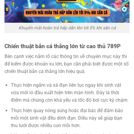
Khuyến mãi hoàn trả hấp dẫn lên tới 5% khi săn cá
Chiến thuật bắn cá thắng lớn từ cao thủ 789P
Bên cạnh việc nắm rõ các thông tin về chuyên mục này thì
để kiếm được khoản xu lớn, bạn cần phải biệt được một số
chiến thuật bắn cá thắng lớn hiệu quả.
Thực hiện ngắm và xả đạn liên tục ngay khi sinh vật
vừa mới ló đầu xuất hiện trên màn hình. Đây là thời
điểm mà chúng còn khá yếu và tốc độ bơi cực kỳ chậm.
Thực hiện quay nòng súng hoặc đại bác để đảm bảo
mỗi một sinh vật đều dính đạn. Điều này sẽ giúp bạn
thu lưới được nhiều con mồi hơn.