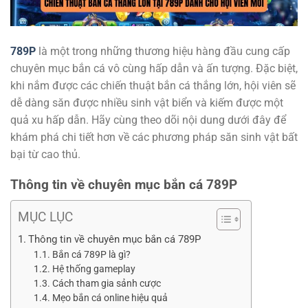
789P
là một trong những thương hiệu hàng đầu cung cấp
chuyên mục bắn cá vô cùng hấp dẫn và ấn tượng. Đặc biệt,
khi nắm được các chiến thuật bắn cá thắng lớn, hội viên sẽ
dễ dàng săn được nhiều sinh vật biển và kiếm được một
quả xu hấp dẫn. Hãy cùng theo dõi nội dung dưới đây để
khám phá chi tiết hơn về các phương pháp săn sinh vật bất
bại từ cao thủ.
Thông tin về chuyên mục bắn cá 789P
MỤC LỤC
Thông tin về chuyên mục bắn cá 789P
Bắn cá 789P là gì?
Hệ thống gameplay
Cách tham gia sảnh cược
Mẹo bắn cá online hiệu quả