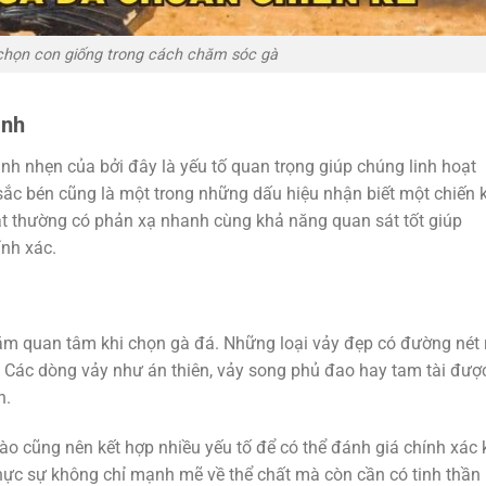
họn con giống trong cách chăm sóc gà
ạnh
h nhẹn của bởi đây là yếu tố quan trọng giúp chúng linh hoạt
sắc bén cũng là một trong những dấu hiệu nhận biết một chiến 
oạt thường có phản xạ nhanh cùng khả năng quan sát tốt giúp
ính xác.
năm quan tâm khi chọn gà đá. Những loại vảy đẹp có đường nét 
 Các dòng vảy như án thiên, vảy song phủ đao hay tam tài đượ
n.
ào cũng nên kết hợp nhiều yếu tố để có thể đánh giá chính xác 
hực sự không chỉ mạnh mẽ về thể chất mà còn cần có tinh thần