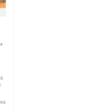
kê
rõ
c
khả