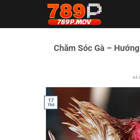
Chuyển
đến
nội
dung
Chăm Sóc Gà – Hướng
ĐÃ 
17
Th3