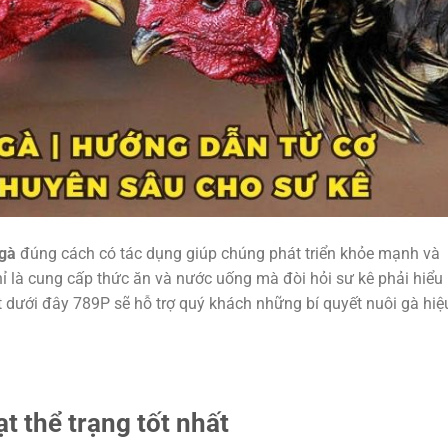
gà
đúng cách có tác dụng giúp chúng phát triển khỏe mạnh và
hỉ là cung cấp thức ăn và nước uống mà đòi hỏi sư kê phải hiểu 
ết dưới đây 789P sẽ hỗ trợ quý khách những bí quyết nuôi gà hiệ
t thể trạng tốt nhất