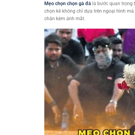
Mẹo chọn chọn gà đá
là bước quan trọng 
chọn kê không chỉ dựa trên ngoại hình mà
chân kèm ánh mắt.