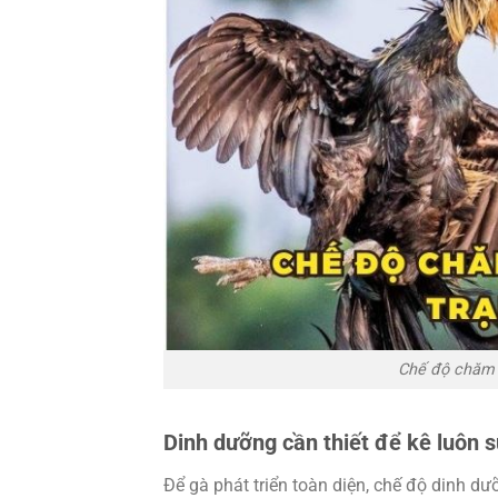
Chế độ chăm 
Dinh dưỡng cần thiết để kê luôn 
Để gà phát triển toàn diện, chế độ dinh d