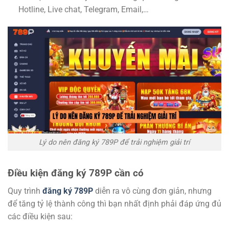
Hotline, Live chat, Telegram, Email,…
Lý do nên đăng ký 789P để trải nghiệm giải trí
Điều kiện đăng ký 789P cần có
Quy trình
đăng ký 789P
diễn ra vô cùng đơn giản, nhưng
để tăng tỷ lệ thành công thì bạn nhất định phải đáp ứng đủ
các điều kiện sau: