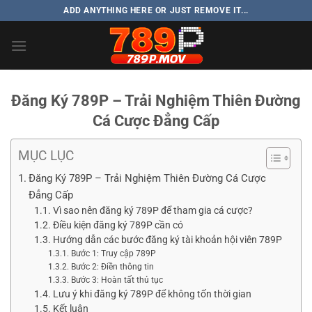
Chuyển
ADD ANYTHING HERE OR JUST REMOVE IT...
đến
nội
dung
Đăng Ký 789P – Trải Nghiệm Thiên Đường
Cá Cược Đẳng Cấp
MỤC LỤC
Đăng Ký 789P – Trải Nghiệm Thiên Đường Cá Cược
Đẳng Cấp
Vì sao nên đăng ký 789P để tham gia cá cược?
Điều kiện đăng ký 789P cần có
Hướng dẫn các bước đăng ký tài khoản hội viên 789P
Bước 1: Truy cập 789P
Bước 2: Điền thông tin
Bước 3: Hoàn tất thủ tục
Lưu ý khi đăng ký 789P để không tốn thời gian
Kết luận