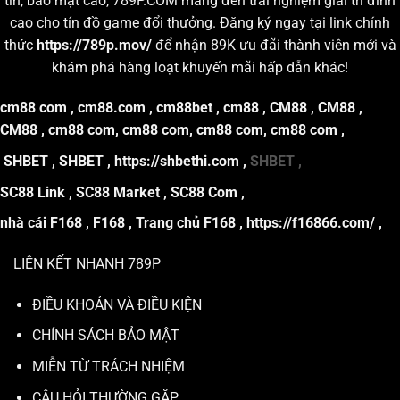
tín, bảo mật cao, 789P.COM mang đến trải nghiệm giải trí đỉnh
cao cho tín đồ game đổi thưởng. Đăng ký ngay tại link chính
thức
https://789p.mov/
để nhận 89K ưu đãi thành viên mới và
khám phá hàng loạt khuyến mãi hấp dẫn khác!
cm88 com
,
cm88.com
,
cm88bet
,
cm88
,
CM88
,
CM88
,
CM88
,
cm88 com
,
cm88 com
,
cm88 com
,
cm88 com
,
SHBET
,
SHBET
,
https://shbethi.com
,
SHBET
,
SC88 Link
,
SC88 Market
,
SC88 Com
,
nhà cái F168
,
F168
,
Trang chủ F168
,
https://f16866.com/
,
LIÊN KẾT NHANH 789P
ĐIỀU KHOẢN VÀ ĐIỀU KIỆN
CHÍNH SÁCH BẢO MẬT
MIỄN TỪ TRÁCH NHIỆM
CÂU HỎI THƯỜNG GẶP