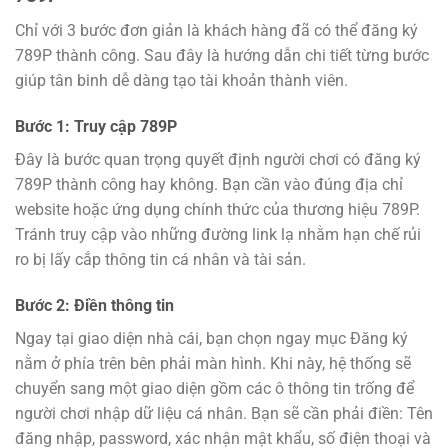
Chỉ với 3 bước đơn giản là khách hàng đã có thể đăng ký
789P thành công. Sau đây là hướng dẫn chi tiết từng bước
giúp tân binh dễ dàng tạo tài khoản thành viên.
Bước 1: Truy cập 789P
Đây là bước quan trọng quyết định người chơi có đăng ký
789P thành công hay không. Bạn cần vào đúng địa chỉ
website hoặc ứng dụng chính thức của thương hiệu 789P.
Tránh truy cập vào những đường link lạ nhằm hạn chế rủi
ro bị lấy cắp thông tin cá nhân và tài sản.
Bước 2: Điền thông tin
Ngay tại giao diện nhà cái, bạn chọn ngay mục Đăng ký
nằm ở phía trên bên phải màn hình. Khi này, hệ thống sẽ
chuyển sang một giao diện gồm các ô thông tin trống để
người chơi nhập dữ liệu cá nhân. Bạn sẽ cần phải điền: Tên
đăng nhập, password, xác nhận mật khẩu, số điện thoại và