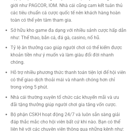
giới như PAGCOR, IOM. Nhà cái cũng cam kết tuân thủ
các tiêu chuẩn cá cược quốc tế nên khách hàng hoàn
toàn có thể yên tâm tham gia.
Sở hữu kho game đa dạng với nhiều sảnh cược hấp dẫn
như: Thể thao, bắn cá, đá gà, casino, nổ hũ.
Tỷ lệ ăn thưởng cao giúp người chơi có thể kiếm được
khoản tiền như ý muốn và làm giàu đổi đời nhanh
chóng.
Hỗ trợ nhiều phương thức thanh toán tiện lợi để hội viên
có thể giao dịch thoải mái và nhanh chóng hơn chỉ
trong vòng 5 phút.
Nhà cái thường xuyên tổ chức các khuyến mãi và ưu
đãi tặng thưởng giúp người chơi gia tăng vốn cược.
Bộ phận CSKH hoạt động 24/7 và luôn sẵn sàng giải
đáp thắc mắc cho hội viên bất cứ khi nào. Bạn có thể
liên hệ với các chuyên viên thông qua những kênh như: