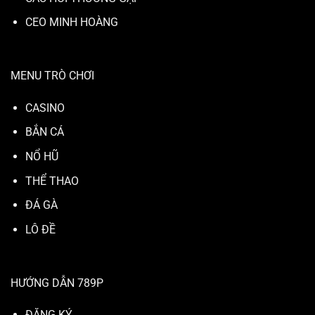
CEO MINH HOÀNG
MENU TRÒ CHƠI
CASINO
BẮN CÁ
NỔ HŨ
THỂ THAO
ĐÁ GÀ
LÔ ĐỀ
HƯỚNG DẪN 789P
ĐĂNG KÝ