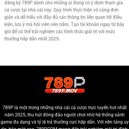
đăng ký 789P dành cho những ai đang có ý định tham gia
cá cược tại nhà cái này. Quy trình thực hiện vô cùng đơn
giản và dễ hiểu với đầy đủ các thông tin liên quan tới điều
kiện, lưu ý mà hội viên nên nắm. Tạo tài khoản ngay từ bây
giờ để có thể trải nghiệm các hình thức giải trí với mức
thưởng hấp dẫn nhất 2025.
789P là một trong những nhà cái cá cược trực tuyến hot nhất
năm 2025, thu hút đông đảo người chơi nhờ hệ thống sảnh
game đa dạng và tỷ lệ trả thưởng cực hấp dẫn. Với nền tảng uy