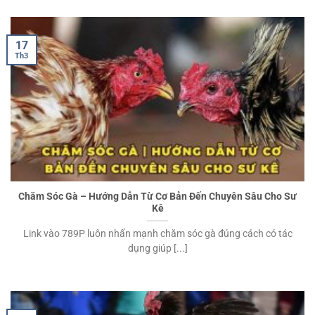
17
Th3
Chăm Sóc Gà – Hướng Dẫn Từ Cơ Bản Đến Chuyên Sâu Cho Sư
Kê
Link vào 789P luôn nhấn mạnh chăm sóc gà đúng cách có tác
dụng giúp [...]