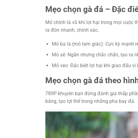
Mẹo chọn gà đá – Đặc đ
Mỏ chính là vũ khí lợi hại trong mọi cuộc
ra đòn nhanh, chính xác.
Mỏ ba lá (mỏ tam giác): Cực kỳ mạnh m
Mỏ sẻ: Ngắn nhưng chắc chắn, tạo ra 
Mỏ vẹo: Đặc biệt lợi hại khi giao đấu v
Mẹo chọn gà đá theo hìn
789P khuyên bạn đừng đánh giá thấp phần
bằng, tạo lợi thế trong những pha bay đá.