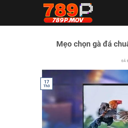
Chuyển
đến
nội
dung
Mẹo chọn gà đá chuẩ
ĐÃ 
17
Th3