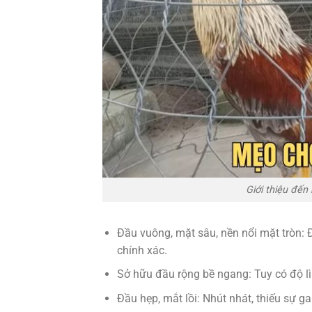
Giới thiệu đế
Đầu vuông, mặt sâu, nền nổi mặt tròn: 
chính xác.
Sở hữu đầu rộng bề ngang: Tuy có độ lì 
Đầu hẹp, mắt lồi: Nhút nhát, thiếu sự g