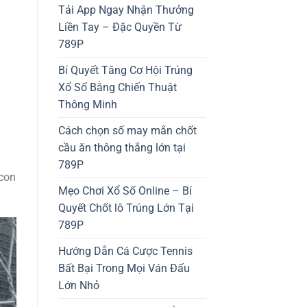
Tải App Ngay Nhận Thưởng
Liền Tay – Đặc Quyền Từ
789P
Bí Quyết Tăng Cơ Hội Trúng
Xổ Số Bằng Chiến Thuật
Thông Minh
Cách chọn số may mắn chốt
cầu ăn thông thắng lớn tại
789P
 con
Mẹo Chơi Xổ Số Online – Bí
Quyết Chốt lô Trúng Lớn Tại
789P
Hướng Dẫn Cá Cược Tennis
Bất Bại Trong Mọi Ván Đấu
Lớn Nhỏ