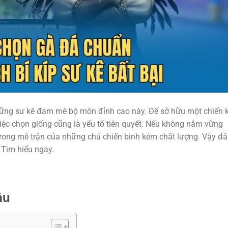
ững sư kê đam mê bộ môn đỉnh cao này. Để sở hữu một chiến 
 việc chọn giống cũng là yếu tố tiên quyết. Nếu không nắm vững
 trong mê trận của những chú chiến binh kém chất lượng. Vậy đ
? Tìm hiểu ngay.
ầu