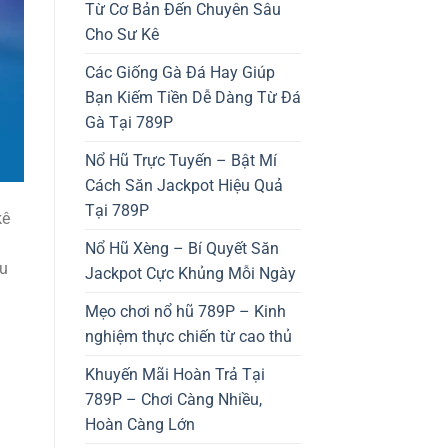
Từ Cơ Bản Đến Chuyên Sâu
Cho Sư Kê
Các Giống Gà Đá Hay Giúp
Bạn Kiếm Tiền Dễ Dàng Từ Đá
Gà Tại 789P
Nổ Hũ Trực Tuyến – Bật Mí
Cách Săn Jackpot Hiệu Quả
Tại 789P
kê
Nổ Hũ Xèng – Bí Quyết Săn
âu
Jackpot Cực Khủng Mỗi Ngày
Mẹo chơi nổ hũ 789P – Kinh
nghiệm thực chiến từ cao thủ
Khuyến Mãi Hoàn Trả Tại
789P – Chơi Càng Nhiều,
Hoàn Càng Lớn