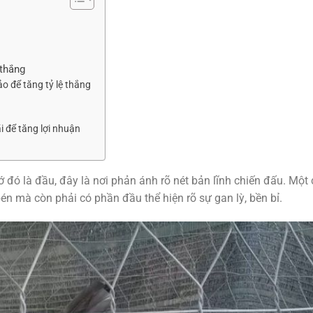
 thắng
 để tăng tỷ lệ thắng
 để tăng lợi nhuận
ó là đầu, đây là nơi phản ánh rõ nét bản lĩnh chiến đấu. Một
n mà còn phải có phần đầu thể hiện rõ sự gan lỳ, bền bỉ.