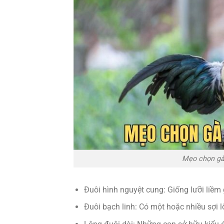
Mẹo chọn gà
Đuôi hình nguyệt cung: Giống lưỡi liềm
Đuôi bạch linh: Có một hoặc nhiều sợi l